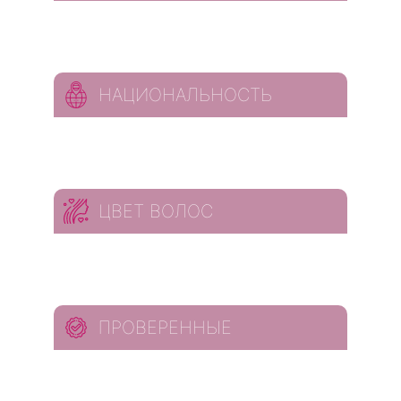
НАЦИОНАЛЬНОСТЬ
ЦВЕТ ВОЛОС
ПРОВЕРЕННЫЕ