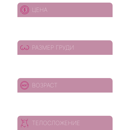
ЦЕНА
РАЗМЕР ГРУДИ
ВОЗРАСТ
ТЕЛОСЛОЖЕНИЕ