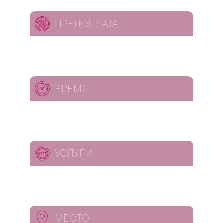
ПРЕДОПЛАТА
ВРЕМЯ
УСЛУГИ
МЕСТО