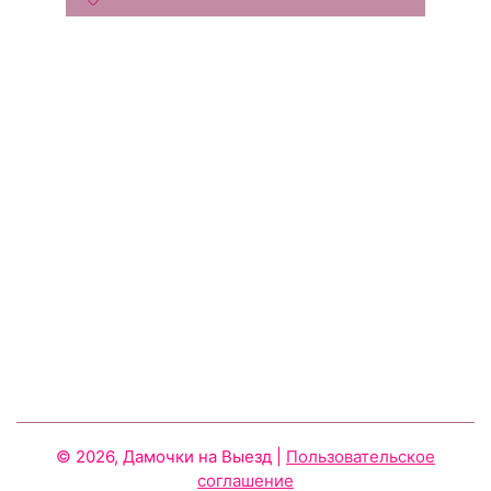
© 2026, Дамочки на Выезд
|
Пользовательское
соглашение