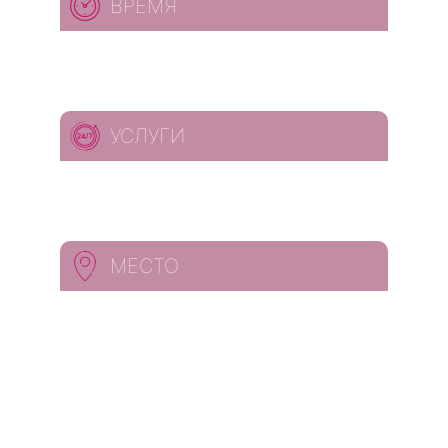
ВРЕМЯ
УСЛУГИ
МЕСТО