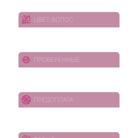
ЦВЕТ ВОЛОС
ПРОВЕРЕННЫЕ
ПРЕДОПЛАТА