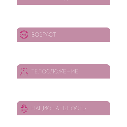
ВОЗРАСТ
ТЕЛОСЛОЖЕНИЕ
НАЦИОНАЛЬНОСТЬ