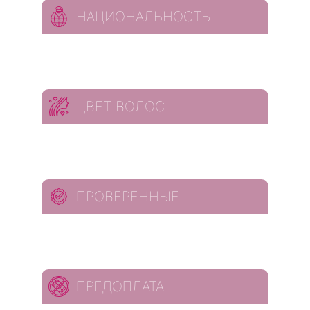
НАЦИОНАЛЬНОСТЬ
ЦВЕТ ВОЛОС
ПРОВЕРЕННЫЕ
ПРЕДОПЛАТА