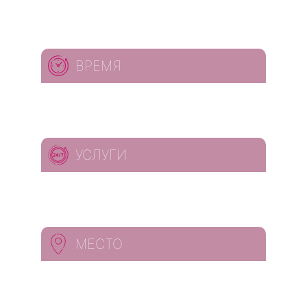
ВРЕМЯ
УСЛУГИ
МЕСТО