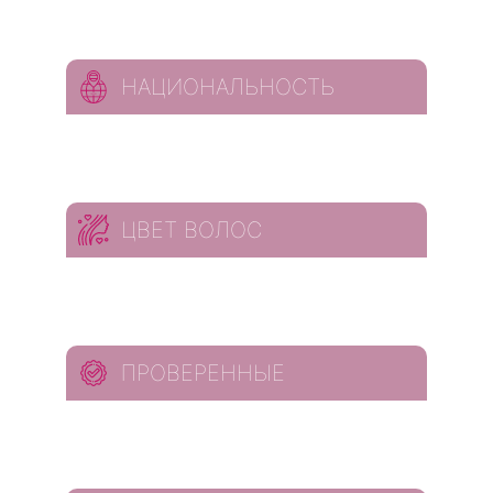
НАЦИОНАЛЬНОСТЬ
ЦВЕТ ВОЛОС
ПРОВЕРЕННЫЕ