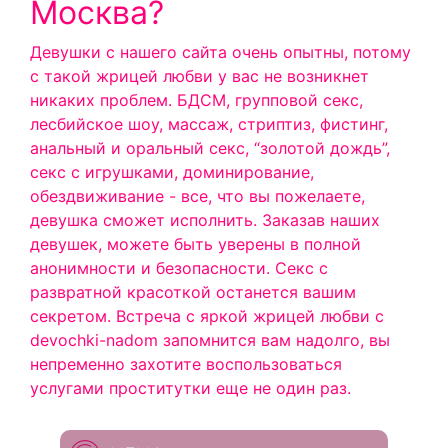
Москва?
Девушки с нашего сайта очень опытны, потому
с такой жрицей любви у вас не возникнет
никаких проблем. БДСМ, групповой секс,
лесбийское шоу, массаж, стриптиз, фистинг,
анальный и оральный секс, “золотой дождь”,
секс с игрушками, доминирование,
обездвиживание - все, что вы пожелаете,
девушка сможет исполнить.
Заказав наших
девушек, можете быть уверены в полной
анонимности и безопасности. Секс с
развратной красоткой останется вашим
секретом. Встреча с яркой жрицей любви с
devochki-nadom запомнится вам надолго, вы
непременно захотите воспользоваться
услугами проститутки еще не один раз.