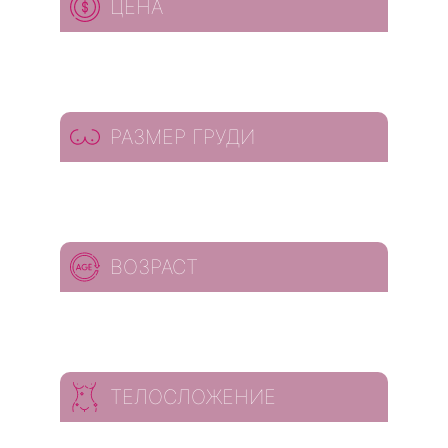
ЦЕНА
РАЗМЕР ГРУДИ
ВОЗРАСТ
ТЕЛОСЛОЖЕНИЕ