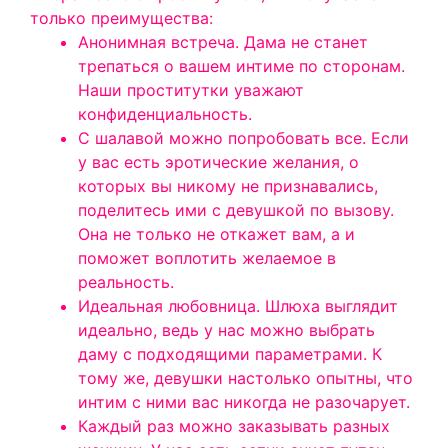
только преимущества:
Анонимная встреча. Дама не станет
трепаться о вашем интиме по сторонам.
Наши проститутки уважают
конфиденциальность.
С шалавой можно попробовать все. Если
у вас есть эротические желания, о
которых вы никому не признавались,
поделитесь ими с девушкой по вызову.
Она не только не откажет вам, а и
поможет воплотить желаемое в
реальность.
Идеальная любовница. Шлюха выглядит
идеально, ведь у нас можно выбрать
даму с подходящими параметрами. К
тому же, девушки настолько опытны, что
интим с ними вас никогда не разочарует.
Каждый раз можно заказывать разных