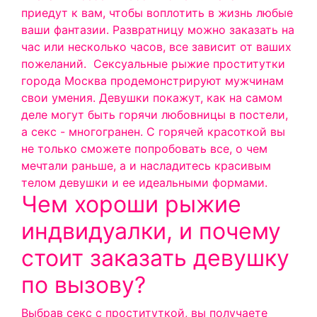
приедут к вам, чтобы воплотить в жизнь любые
ваши фантазии. Развратницу можно заказать на
час или несколько часов, все зависит от ваших
пожеланий.
Сексуальные рыжие проститутки
города Москва продемонстрируют мужчинам
свои умения. Девушки покажут, как на самом
деле могут быть горячи любовницы в постели,
а секс - многогранен. С горячей красоткой вы
не только сможете попробовать все, о чем
мечтали раньше, а и насладитесь красивым
телом девушки и ее идеальными формами.
Чем хороши рыжие
индвидуалки, и почему
стоит заказать девушку
по вызову?
Выбрав секс с проституткой, вы получаете