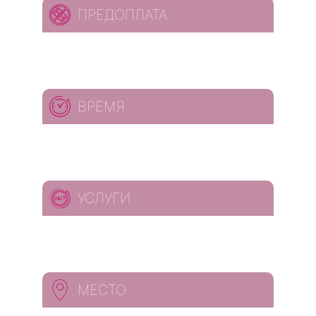
ПРЕДОПЛАТА
ВРЕМЯ
УСЛУГИ
МЕСТО