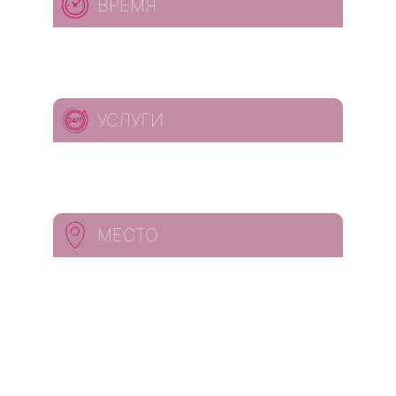
ВРЕМЯ
УСЛУГИ
МЕСТО