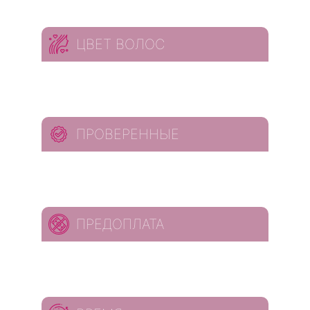
ЦВЕТ ВОЛОС
ПРОВЕРЕННЫЕ
ПРЕДОПЛАТА