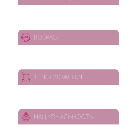
ВОЗРАСТ
ТЕЛОСЛОЖЕНИЕ
НАЦИОНАЛЬНОСТЬ