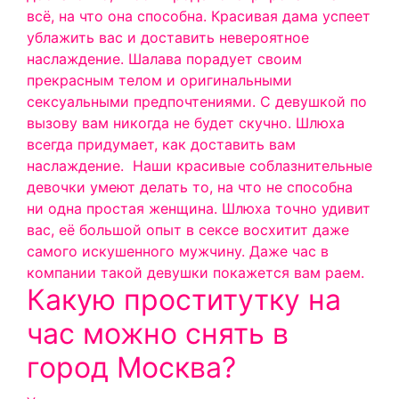
всё, на что она способна. Красивая дама успеет
ублажить вас и доставить невероятное
наслаждение. Шалава порадует своим
прекрасным телом и оригинальными
сексуальными предпочтениями. С девушкой по
вызову вам никогда не будет скучно. Шлюха
всегда придумает, как доставить вам
наслаждение.
Наши красивые соблазнительные
девочки умеют делать то, на что не способна
ни одна простая женщина. Шлюха точно удивит
вас, её большой опыт в сексе восхитит даже
самого искушенного мужчину. Даже час в
компании такой девушки покажется вам раем.
Какую проститутку на
час можно снять в
город Москва?