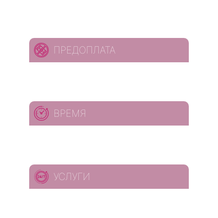
ПРЕДОПЛАТА
ВРЕМЯ
УСЛУГИ