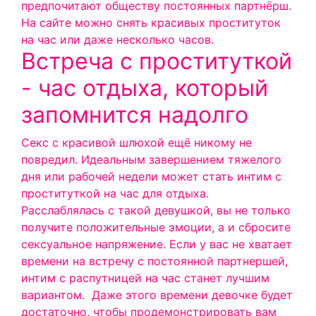
предпочитают обществу постоянных партнёрш.
На
сайте
можно снять красивых проституток
на час или даже несколько часов.
Встреча с проституткой
- час отдыха, который
запомнится надолго
Секс с красивой шлюхой ещё никому не
повредил. Идеальным завершением тяжелого
дня или рабочей недели может стать интим с
проституткой на час для отдыха.
Расслаблялась с такой девушкой, вы не только
получите положительные эмоции, а и сбросите
сексуальное напряжение. Если у вас не хватает
времени на встречу с постоянной партнершей,
интим с распутницей на час станет лучшим
вариантом.
Даже этого времени девочке будет
достаточно, чтобы продемонстрировать вам