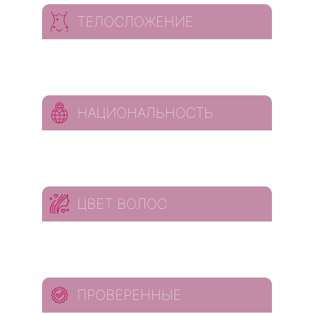
ТЕЛОСЛОЖЕНИЕ
НАЦИОНАЛЬНОСТЬ
ЦВЕТ ВОЛОС
ПРОВЕРЕННЫЕ