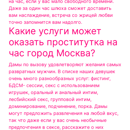
на час, если у вас мало свободного времени.
Даже за один час шлюха сможет доставить
вам наслаждение, встреча со жрицей любви
точно запомнится вам надолго.
Какие услуги может
оказать проститутка на
час город Москва?
Дамы по вызову удовлетворяют желания самых
развратных мужчин. В списке наших девушек
очень много разнообразных услуг: фистинг,
БДСМ- сессии, секс с использованием
игрушек, оральный и анальный интим,
лесбийский секс, групповой интим,
доминирование, подчинение, порка.
Дамы
могут предложить развлечения на любой вкус,
так что даже если у вас очень необычные
предпочтения в сексе, расскажите о них